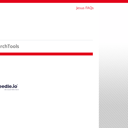
Jesus FAQs
rchTools