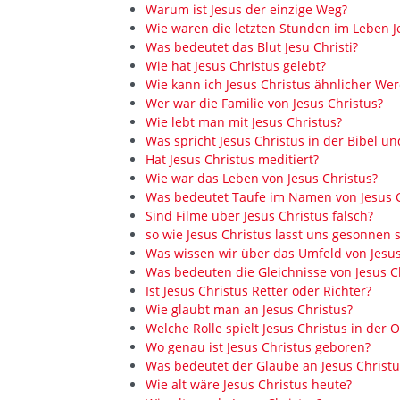
Warum ist Jesus der einzige Weg?
Wie waren die letzten Stunden im Leben J
Was bedeutet das Blut Jesu Christi?
Wie hat Jesus Christus gelebt?
Wie kann ich Jesus Christus ähnlicher We
Wer war die Familie von Jesus Christus?
Wie lebt man mit Jesus Christus?
Was spricht Jesus Christus in der Bibel un
Hat Jesus Christus meditiert?
Wie war das Leben von Jesus Christus?
Was bedeutet Taufe im Namen von Jesus C
Sind Filme über Jesus Christus falsch?
so wie Jesus Christus lasst uns gesonnen s
Was wissen wir über das Umfeld von Jesus
Was bedeuten die Gleichnisse von Jesus C
Ist Jesus Christus Retter oder Richter?
Wie glaubt man an Jesus Christus?
Welche Rolle spielt Jesus Christus in der
Wo genau ist Jesus Christus geboren?
Was bedeutet der Glaube an Jesus Christu
Wie alt wäre Jesus Christus heute?