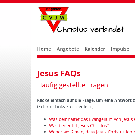
Home
Angebote
Kalender
Impulse
Jesus FAQs
Häufig gestellte Fragen
Klicke einfach auf die Frage, um eine Antwor
(Externe Links zu creedle.io)
Was beinhaltet das Evangelium von Jesus 
Was bedeutet Jesus Christus?
Woher weiß man, dass Jesus Christus lebt